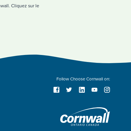
wall. Cliquez sur le
Follow Choose Cornwall on: