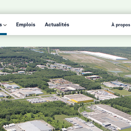
s
Emplois
Actualités
À propos