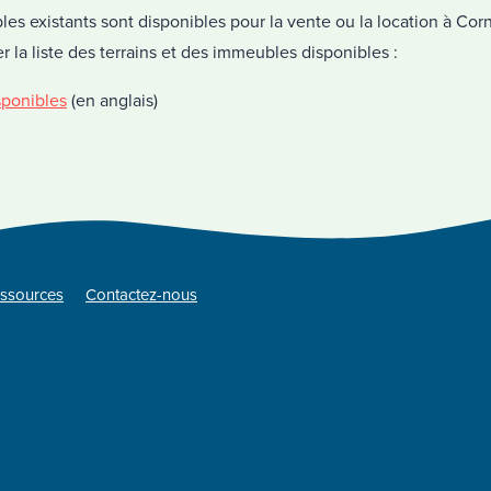
es existants sont disponibles pour la vente ou la location à Corn
r la liste des terrains et des immeubles disponibles :
sponibles
(en anglais)
ssources
Contactez-nous