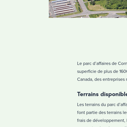
Le parc d’affaires de Corn
superficie de plus de 160
Canada, des entreprises 
Terrains disponibl
Les terrains du parc d’af
font partie des terrains 
frais de développement, 