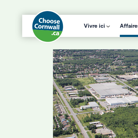
Vivre ici
Affaire