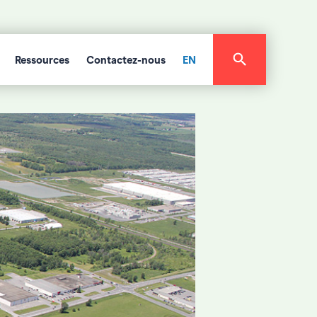
Ressources
Contactez-nous
EN