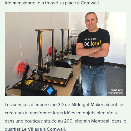
tridimensionnelle a trouvé sa place à Cornwall.
Les services d’impression 3D de Midnight Maker aident les
créateurs à transformer leurs idées en objets bien réels
dans une boutique située au 200, chemin Montréal, dans le
quartier Le Village à Cornwall.