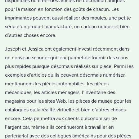
disponibles ou créer des articles de décoration uniques
pour la maison en fonction des goûts de chacun. Les
imprimantes peuvent aussi réaliser des moules, une petite
série d’un produit manufacturé, un cadeau unique et bien
d’autres choses encore.
Joseph et Jessica ont également investi récemment dans
un nouveau scanner qui leur permet de fournir des scans
plus rapides puisque désormais réalisés sur place. Parmi les
exemples d’articles qu’ils peuvent désormais numériser,
mentionnons les pièces automobiles, les pièces
mécaniques, les articles ménagers, l’inventaire des
magasins pour les sites Web, les pièces de musée pour les
catalogues ou la réalité virtuelle et bien d’autres choses
encore. Cela permettra aux clients d’économiser de
l’argent car, même s’ils continueront à travailler en
partenariat avec des collègues américains pour des pièces