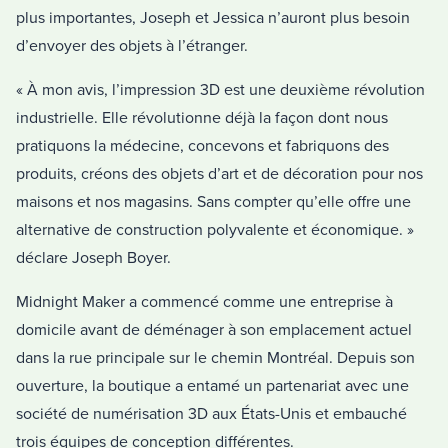
plus importantes, Joseph et Jessica n’auront plus besoin
d’envoyer des objets à l’étranger.
« À mon avis, l’impression 3D est une deuxième révolution
industrielle. Elle révolutionne déjà la façon dont nous
pratiquons la médecine, concevons et fabriquons des
produits, créons des objets d’art et de décoration pour nos
maisons et nos magasins. Sans compter qu’elle offre une
alternative de construction polyvalente et économique. »
déclare Joseph Boyer.
Midnight Maker a commencé comme une entreprise à
domicile avant de déménager à son emplacement actuel
dans la rue principale sur le chemin Montréal. Depuis son
ouverture, la boutique a entamé un partenariat avec une
société de numérisation 3D aux États-Unis et embauché
trois équipes de conception différentes.