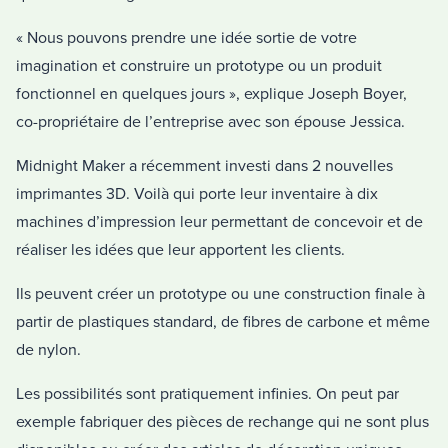
« Nous pouvons prendre une idée sortie de votre
imagination et construire un prototype ou un produit
fonctionnel en quelques jours », explique Joseph Boyer,
co-propriétaire de l’entreprise avec son épouse Jessica.
Midnight Maker a récemment investi dans 2 nouvelles
imprimantes 3D. Voilà qui porte leur inventaire à dix
machines d’impression leur permettant de concevoir et de
réaliser les idées que leur apportent les clients.
Ils peuvent créer un prototype ou une construction finale à
partir de plastiques standard, de fibres de carbone et même
de nylon.
Les possibilités sont pratiquement infinies. On peut par
exemple fabriquer des pièces de rechange qui ne sont plus