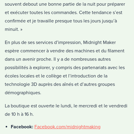
souvent debout une bonne partie de la nuit pour préparer
et exécuter toutes les commandes. Cette tendance s’est
confirmée et je travaille presque tous les jours jusqu’à
minuit. »
En plus de ses services d’impression, Midnight Maker
espère commencer à vendre des machines et du filament
dans un avenir proche. Il y a de nombreuses autres
possibilités à explorer, y compris des partenariats avec les
écoles locales et le collège et l’introduction de la
technologie 3D auprès des aînés et d’autres groupes
démographiques.
La boutique est ouverte le lundi, le mercredi et le vendredi
de 10 h à 16 h.
Facebook:
Facebook.com/midnightmaking