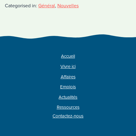
Categorised in:
Général
,
Nouvelles
Accueil
Vivre ici
Affaires
Emplois
Actualités
Ressources
Contactez-nous