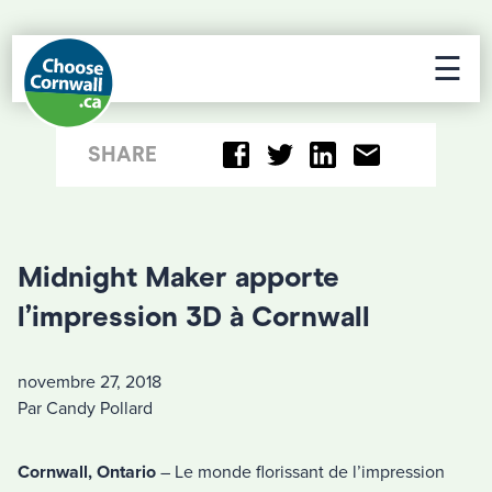
☰
SHARE
Midnight Maker apporte
l’impression 3D à Cornwall
novembre 27, 2018
Par Candy Pollard
Cornwall, Ontario
– Le monde florissant de l’impression