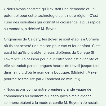
« Nous avons constaté qu’il existait une demande et un
potentiel pour cette technologie dans notre région. C’est
l’une des industries qui connaît la croissance la plus rapide
au monde », a déclaré M. Boyer.
Originaires de Calgary, les Boyer se sont établis à Cornwall
où ils ont acheté une maison pour eux et leur enfant. C’est
aussi ici qu’ils ont obtenu leurs diplômes du College St
Lawrence. La passion pour leur entreprise est évidente et
elle se traduit par de longues heures de travail jusque tard
dans la nuit, d’où le nom de la boutique. (Midnight Maker
pourrait se traduire par « Fabricant de minuit »).
« Nous avons connu notre première grande vague de
commandes au moment où les toupies à main (fidget
spinners) étaient à la mode », confie M. Boyer. « Je restais