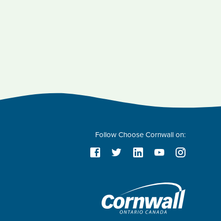
Follow Choose Cornwall on: