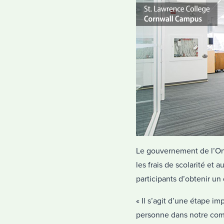
Le gouvernement de l’Ont
les frais de scolarité et
participants d’obtenir un
« Il s’agit d’une étape i
personne dans notre comm