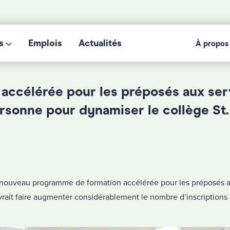
s
Emplois
Actualités
À propos
 accélérée pour les préposés aux ser
ersonne pour dynamiser le collège St
 nouveau programme de formation accélérée pour les préposés a
rait faire augmenter considérablement le nombre d’inscriptions 