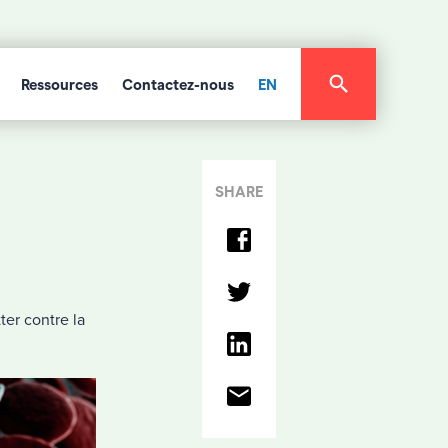
Ressources
Contactez-nous
EN
SHARE
ter contre la