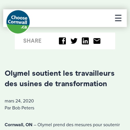
☰
SHARE
Olymel soutient les travailleurs
des usines de transformation
mars 24, 2020
Par Bob Peters
Cornwall, ON
– Olymel prend des mesures pour soutenir