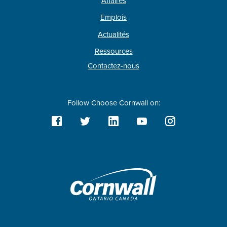
Affaires
Emplois
Actualités
Ressources
Contactez-nous
Follow Choose Cornwall on: