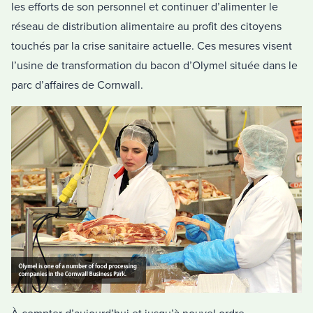
les efforts de son personnel et continuer d’alimenter le
réseau de distribution alimentaire au profit des citoyens
touchés par la crise sanitaire actuelle. Ces mesures visent
l’usine de transformation du bacon d’Olymel située dans le
parc d’affaires de Cornwall.