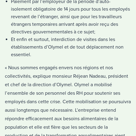
Paiement par l’employeur de la période d’auto-
isolement obligatoire de 14 jours pour tous les employés
revenant de l’étranger, ainsi que pour les travailleurs
étrangers temporaires arrivant après avoir reçu des
directives gouvernementales à ce sujet;
Et enfin et surtout, interdiction de visites dans les
établissements d’Olymel et de tout déplacement non
essentiel.
« Nous sommes engagés envers nos régions et nos
collectivités, explique monsieur Réjean Nadeau, président
et chef de la direction d’Olymel. Olymel a mobilisé
l’ensemble de son personnel des RH pour soutenir ses
employés dans cette crise. Cette mobilisation se poursuivra
aussi longtemps que nécessaire. L’entreprise entend
répondre efficacement aux besoins alimentaires de la
population et elle est fière que les secteurs de la
production et de la transformation agroalimentaires aient