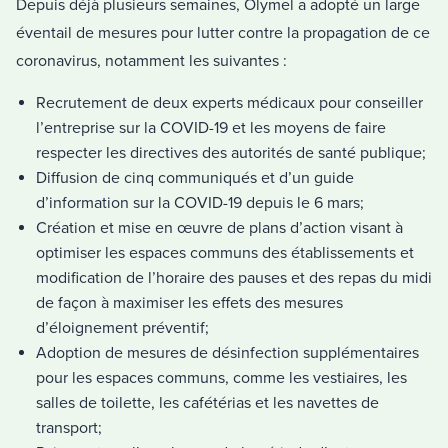
Depuis déjà plusieurs semaines, Olymel a adopté un large
éventail de mesures pour lutter contre la propagation de ce
coronavirus, notamment les suivantes :
Recrutement de deux experts médicaux pour conseiller
l’entreprise sur la COVID-19 et les moyens de faire
respecter les directives des autorités de santé publique;
Diffusion de cinq communiqués et d’un guide
d’information sur la COVID-19 depuis le 6 mars;
Création et mise en œuvre de plans d’action visant à
optimiser les espaces communs des établissements et
modification de l’horaire des pauses et des repas du midi
de façon à maximiser les effets des mesures
d’éloignement préventif;
Adoption de mesures de désinfection supplémentaires
pour les espaces communs, comme les vestiaires, les
salles de toilette, les cafétérias et les navettes de
transport;