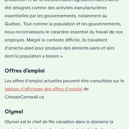
été désignés comme des activités manufacturières
essentielles par les gouvernements, notamment au
Québec. Tout comme la population et les gouvernements,
nous reconnaissons le caractère essentiel du travail de nos
employés. Malgré le contexte difficile, ils travaillent
d’arrache-pied pour produire des aliments sains et sûrs
dont la population a besoin ».
Offres d’emploi
Les offres d’emploi actuelles peuvent être consultées sur le
tableau d’affichage des offres d’emploi
de
ChooseCornwall.ca
Olymel
Olymel est le chef de file canadien dans le domaine la