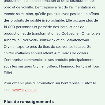
production, de la transformation et de la distribution de
porc et de volaille. L’entreprise a fait de l’alimentation du
monde sa mission, qu’elle poursuit avec passion en offrant
des produits de qualité irréprochable. Elle occupe plus de
14 000 personnes et possède des installations de
production et de transformation au Québec, en Ontario, en
Alberta, au Nouveau-Brunswick et en Saskatchewan.
Olymel exporte près du tiers de ses ventes totales. Son
chiffre d’affaires annuel atteint 4 milliards de dollars.
L’entreprise commercialise ses produits principalement
sous les marques Olymel, Lafleur, Flamingo, Pinty’s et Tour
Eiffel.
Pour obtenir plus d’information sur l’entreprise, visitez le
site :
www.olymel.ca
Plus de renseignements