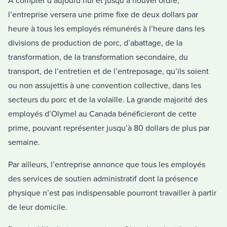
À compter d’aujourd’hui et jusqu’à nouvel ordre,
l’entreprise versera une prime fixe de deux dollars par
heure à tous les employés rémunérés à l’heure dans les
divisions de production de porc, d’abattage, de la
transformation, de la transformation secondaire, du
transport, de l’entretien et de l’entreposage, qu’ils soient
ou non assujettis à une convention collective, dans les
secteurs du porc et de la volaille. La grande majorité des
employés d’Olymel au Canada bénéficieront de cette
prime, pouvant représenter jusqu’à 80 dollars de plus par
semaine.
Par ailleurs, l’entreprise annonce que tous les employés
des services de soutien administratif dont la présence
physique n’est pas indispensable pourront travailler à partir
de leur domicile.