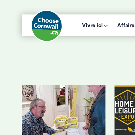
Vivre ici
Affaire