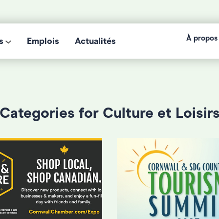
À propos
s
Emplois
Actualités
Categories for Culture et Loisir