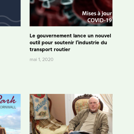
Le gouvernement lance un nouvel
outil pour soutenir l’industrie du
transport routier
mai 1, 2020